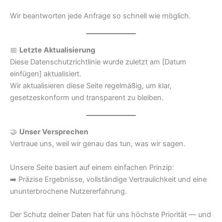
Wir beantworten jede Anfrage so schnell wie möglich.
📅
Letzte Aktualisierung
Diese Datenschutzrichtlinie wurde zuletzt am [Datum
einfügen] aktualisiert.
Wir aktualisieren diese Seite regelmäßig, um klar,
gesetzeskonform und transparent zu bleiben.
🤝
Unser Versprechen
Vertraue uns, weil wir genau das tun, was wir sagen.
Unsere Seite basiert auf einem einfachen Prinzip:
➡️ Präzise Ergebnisse, vollständige Vertraulichkeit und eine
ununterbrochene Nutzererfahrung.
Der Schutz deiner Daten hat für uns höchste Priorität — und