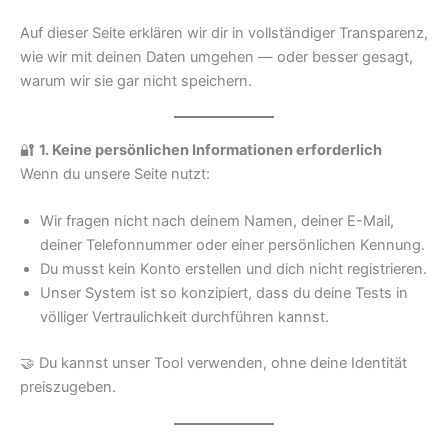
Auf dieser Seite erklären wir dir in vollständiger Transparenz,
wie wir mit deinen Daten umgehen — oder besser gesagt,
warum wir sie gar nicht speichern.
🔐
1. Keine persönlichen Informationen erforderlich
Wenn du unsere Seite nutzt:
Wir fragen nicht nach deinem Namen, deiner E-Mail,
deiner Telefonnummer oder einer persönlichen Kennung.
Du musst kein Konto erstellen und dich nicht registrieren.
Unser System ist so konzipiert, dass du deine Tests in
völliger Vertraulichkeit durchführen kannst.
🤝 Du kannst unser Tool verwenden, ohne deine Identität
preiszugeben.