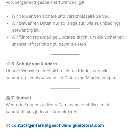
vorübergehend gespeichert werden, gilt:
Wir verwenden sichere und verschlüsselte Server.
Wir bewahren Daten nur so lange auf, wie es unbedingt
notwendig ist.
Wir führen regelmäßige Updates durch, um die Sicherheit
unserer Infrastruktur zu gewährleisten.
👶
6. Schutz von Kindern
Unsere Website richtet sich nicht an Kinder, und wir
sammeln niemals wissentlich Daten von Minderjährigen.
📩
7. Kontakt
Wenn du Fragen zu dieser Datenschutzrichtlinie hast,
kannst du uns jederzeit kontaktieren:
📧
contact@internetgeschwindigkeitstest.com