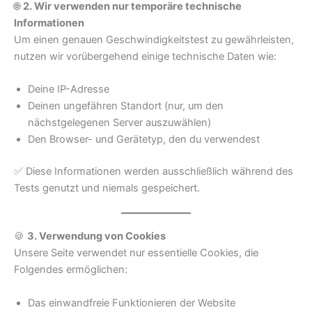
🌐
2. Wir verwenden nur temporäre technische
Informationen
Um einen genauen Geschwindigkeitstest zu gewährleisten,
nutzen wir vorübergehend einige technische Daten wie:
Deine IP-Adresse
Deinen ungefähren Standort (nur, um den
nächstgelegenen Server auszuwählen)
Den Browser- und Gerätetyp, den du verwendest
✅ Diese Informationen werden ausschließlich während des
Tests genutzt und niemals gespeichert.
🍪
3. Verwendung von Cookies
Unsere Seite verwendet nur essentielle Cookies, die
Folgendes ermöglichen:
Das einwandfreie Funktionieren der Website