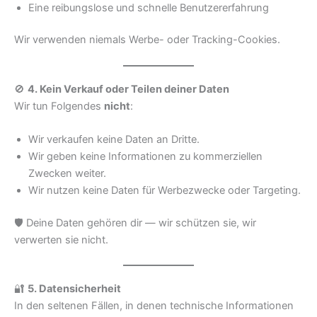
Eine reibungslose und schnelle Benutzererfahrung
Wir verwenden niemals Werbe- oder Tracking-Cookies.
🚫
4. Kein Verkauf oder Teilen deiner Daten
Wir tun Folgendes
nicht
:
Wir verkaufen keine Daten an Dritte.
Wir geben keine Informationen zu kommerziellen
Zwecken weiter.
Wir nutzen keine Daten für Werbezwecke oder Targeting.
🛡️ Deine Daten gehören dir — wir schützen sie, wir
verwerten sie nicht.
🔐
5. Datensicherheit
In den seltenen Fällen, in denen technische Informationen