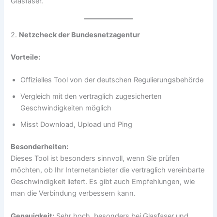
Glasfaser.
2.
Netzcheck der Bundesnetzagentur
Vorteile:
Offizielles Tool von der deutschen Regulierungsbehörde
Vergleich mit den vertraglich zugesicherten
Geschwindigkeiten möglich
Misst Download, Upload und Ping
Besonderheiten:
Dieses Tool ist besonders sinnvoll, wenn Sie prüfen
möchten, ob Ihr Internetanbieter die vertraglich vereinbarte
Geschwindigkeit liefert. Es gibt auch Empfehlungen, wie
man die Verbindung verbessern kann.
Genauigkeit:
Sehr hoch, besonders bei Glasfaser und