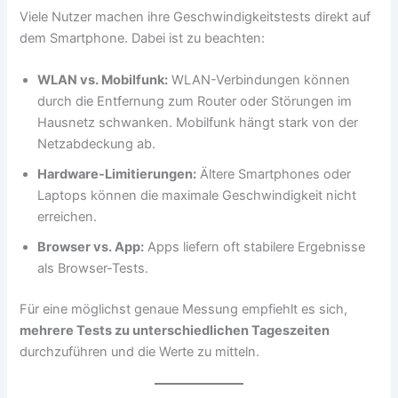
Viele Nutzer machen ihre Geschwindigkeitstests direkt auf
dem Smartphone. Dabei ist zu beachten:
WLAN vs. Mobilfunk:
WLAN-Verbindungen können
durch die Entfernung zum Router oder Störungen im
Hausnetz schwanken. Mobilfunk hängt stark von der
Netzabdeckung ab.
Hardware-Limitierungen:
Ältere Smartphones oder
Laptops können die maximale Geschwindigkeit nicht
erreichen.
Browser vs. App:
Apps liefern oft stabilere Ergebnisse
als Browser-Tests.
Für eine möglichst genaue Messung empfiehlt es sich,
mehrere Tests zu unterschiedlichen Tageszeiten
durchzuführen und die Werte zu mitteln.