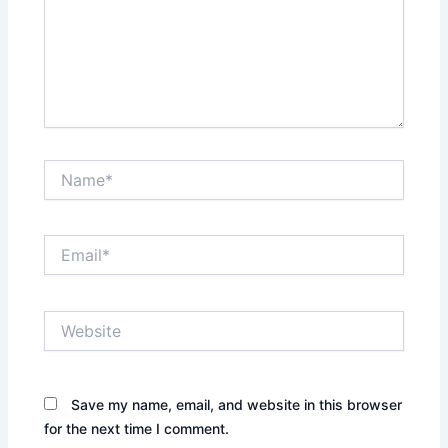
Name*
Email*
Website
Save my name, email, and website in this browser
for the next time I comment.