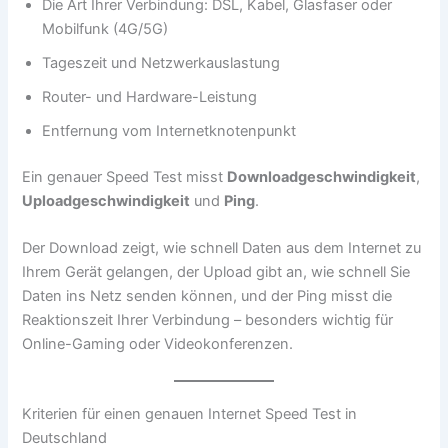
Die Art Ihrer Verbindung: DSL, Kabel, Glasfaser oder
Mobilfunk (4G/5G)
Tageszeit und Netzwerkauslastung
Router- und Hardware-Leistung
Entfernung vom Internetknotenpunkt
Ein genauer Speed Test misst
Downloadgeschwindigkeit
,
Uploadgeschwindigkeit
und
Ping
.
Der Download zeigt, wie schnell Daten aus dem Internet zu
Ihrem Gerät gelangen, der Upload gibt an, wie schnell Sie
Daten ins Netz senden können, und der Ping misst die
Reaktionszeit Ihrer Verbindung – besonders wichtig für
Online-Gaming oder Videokonferenzen.
Kriterien für einen genauen Internet Speed Test in
Deutschland