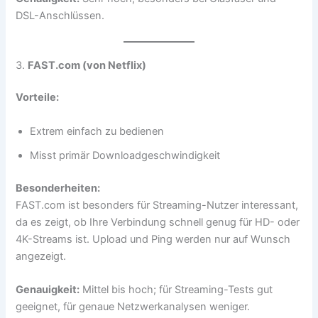
DSL-Anschlüssen.
3.
FAST.com (von Netflix)
Vorteile:
Extrem einfach zu bedienen
Misst primär Downloadgeschwindigkeit
Besonderheiten:
FAST.com ist besonders für Streaming-Nutzer interessant,
da es zeigt, ob Ihre Verbindung schnell genug für HD- oder
4K-Streams ist. Upload und Ping werden nur auf Wunsch
angezeigt.
Genauigkeit:
Mittel bis hoch; für Streaming-Tests gut
geeignet, für genaue Netzwerkanalysen weniger.