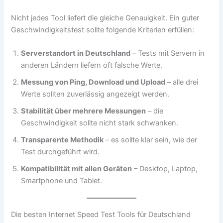
Nicht jedes Tool liefert die gleiche Genauigkeit. Ein guter
Geschwindigkeitstest sollte folgende Kriterien erfüllen:
Serverstandort in Deutschland
– Tests mit Servern in
anderen Ländern liefern oft falsche Werte.
Messung von Ping, Download und Upload
– alle drei
Werte sollten zuverlässig angezeigt werden.
Stabilität über mehrere Messungen
– die
Geschwindigkeit sollte nicht stark schwanken.
Transparente Methodik
– es sollte klar sein, wie der
Test durchgeführt wird.
Kompatibilität mit allen Geräten
– Desktop, Laptop,
Smartphone und Tablet.
Die besten Internet Speed Test Tools für Deutschland