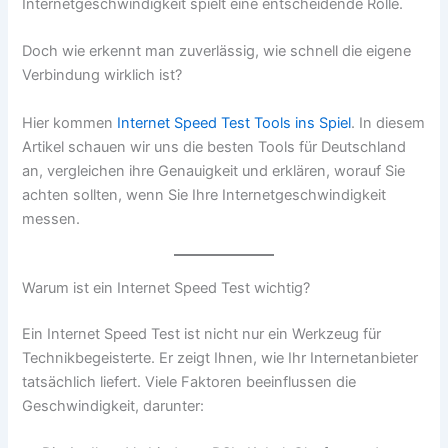
Internetgeschwindigkeit spielt eine entscheidende Rolle.
Doch wie erkennt man zuverlässig, wie schnell die eigene
Verbindung wirklich ist?
Hier kommen
Internet Speed Test Tools ins Spiel
. In diesem
Artikel schauen wir uns die besten Tools für Deutschland
an, vergleichen ihre Genauigkeit und erklären, worauf Sie
achten sollten, wenn Sie Ihre Internetgeschwindigkeit
messen.
Warum ist ein Internet Speed Test wichtig?
Ein Internet Speed Test ist nicht nur ein Werkzeug für
Technikbegeisterte. Er zeigt Ihnen, wie Ihr Internetanbieter
tatsächlich liefert. Viele Faktoren beeinflussen die
Geschwindigkeit, darunter: