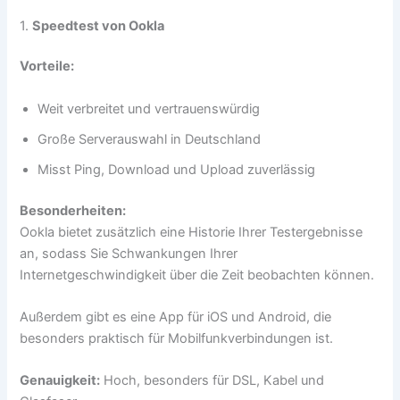
1.
Speedtest von Ookla
Vorteile:
Weit verbreitet und vertrauenswürdig
Große Serverauswahl in Deutschland
Misst Ping, Download und Upload zuverlässig
Besonderheiten:
Ookla bietet zusätzlich eine Historie Ihrer Testergebnisse
an, sodass Sie Schwankungen Ihrer
Internetgeschwindigkeit über die Zeit beobachten können.
Außerdem gibt es eine App für iOS und Android, die
besonders praktisch für Mobilfunkverbindungen ist.
Genauigkeit:
Hoch, besonders für DSL, Kabel und