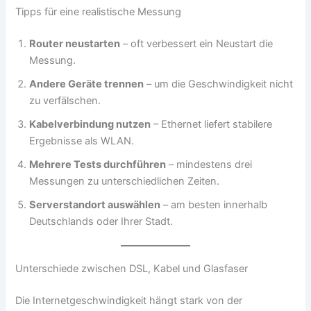
Tipps für eine realistische Messung
Router neustarten
– oft verbessert ein Neustart die
Messung.
Andere Geräte trennen
– um die Geschwindigkeit nicht
zu verfälschen.
Kabelverbindung nutzen
– Ethernet liefert stabilere
Ergebnisse als WLAN.
Mehrere Tests durchführen
– mindestens drei
Messungen zu unterschiedlichen Zeiten.
Serverstandort auswählen
– am besten innerhalb
Deutschlands oder Ihrer Stadt.
Unterschiede zwischen DSL, Kabel und Glasfaser
Die Internetgeschwindigkeit hängt stark von der