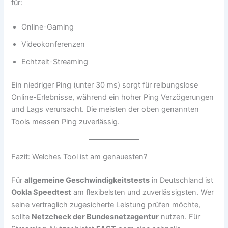
für:
Online-Gaming
Videokonferenzen
Echtzeit-Streaming
Ein niedriger Ping (unter 30 ms) sorgt für reibungslose
Online-Erlebnisse, während ein hoher Ping Verzögerungen
und Lags verursacht. Die meisten der oben genannten
Tools messen Ping zuverlässig.
Fazit: Welches Tool ist am genauesten?
Für
allgemeine Geschwindigkeitstests
in Deutschland ist
Ookla Speedtest
am flexibelsten und zuverlässigsten. Wer
seine vertraglich zugesicherte Leistung prüfen möchte,
sollte
Netzcheck der Bundesnetzagentur
nutzen. Für