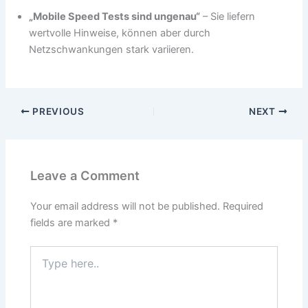
„Mobile Speed Tests sind ungenau“
– Sie liefern
wertvolle Hinweise, können aber durch
Netzschwankungen stark variieren.
PREVIOUS
NEXT
Leave a Comment
Your email address will not be published.
Required
fields are marked
*
Type
here..