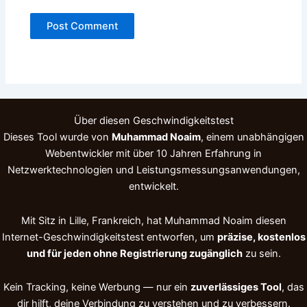
Über diesen Geschwindigkeitstest
Dieses Tool wurde von
Muhammad Noaim
, einem unabhängigen
Webentwickler mit über 10 Jahren Erfahrung in
Netzwerktechnologien und Leistungs­messungs­anwendungen,
entwickelt.
Mit Sitz in Lille, Frankreich, hat Muhammad Noaim diesen
Internet-Geschwindigkeitstest entworfen, um
präzise, kostenlos
und für jeden ohne Registrierung zugänglich
zu sein.
Kein Tracking, keine Werbung — nur ein
zuverlässiges Tool
, das
dir hilft, deine Verbindung zu verstehen und zu verbessern.