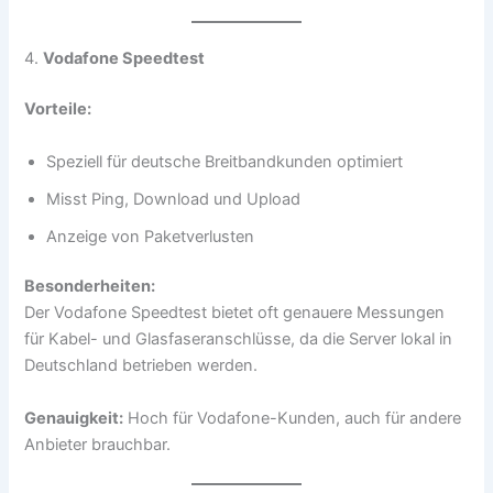
4.
Vodafone Speedtest
Vorteile:
Speziell für deutsche Breitbandkunden optimiert
Misst Ping, Download und Upload
Anzeige von Paketverlusten
Besonderheiten:
Der Vodafone Speedtest bietet oft genauere Messungen
für Kabel- und Glasfaseranschlüsse, da die Server lokal in
Deutschland betrieben werden.
Genauigkeit:
Hoch für Vodafone-Kunden, auch für andere
Anbieter brauchbar.