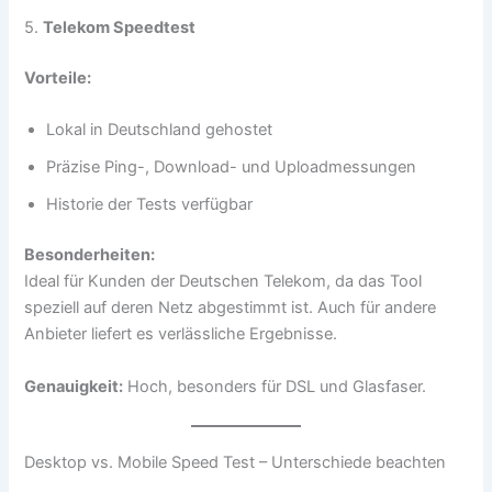
5.
Telekom Speedtest
Vorteile:
Lokal in Deutschland gehostet
Präzise Ping-, Download- und Uploadmessungen
Historie der Tests verfügbar
Besonderheiten:
Ideal für Kunden der Deutschen Telekom, da das Tool
speziell auf deren Netz abgestimmt ist. Auch für andere
Anbieter liefert es verlässliche Ergebnisse.
Genauigkeit:
Hoch, besonders für DSL und Glasfaser.
Desktop vs. Mobile Speed Test – Unterschiede beachten