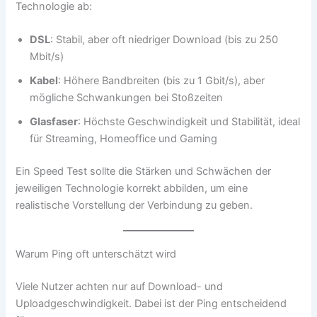
Technologie ab:
DSL
: Stabil, aber oft niedriger Download (bis zu 250
Mbit/s)
Kabel
: Höhere Bandbreiten (bis zu 1 Gbit/s), aber
mögliche Schwankungen bei Stoßzeiten
Glasfaser
: Höchste Geschwindigkeit und Stabilität, ideal
für Streaming, Homeoffice und Gaming
Ein Speed Test sollte die Stärken und Schwächen der
jeweiligen Technologie korrekt abbilden, um eine
realistische Vorstellung der Verbindung zu geben.
Warum Ping oft unterschätzt wird
Viele Nutzer achten nur auf Download- und
Uploadgeschwindigkeit. Dabei ist der Ping entscheidend