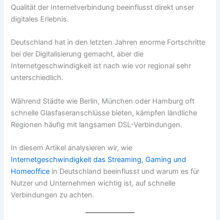
Qualität der Internetverbindung beeinflusst direkt unser
digitales Erlebnis.
Deutschland hat in den letzten Jahren enorme Fortschritte
bei der Digitalisierung gemacht, aber die
Internetgeschwindigkeit ist nach wie vor regional sehr
unterschiedlich.
Während Städte wie Berlin, München oder Hamburg oft
schnelle Glasfaseranschlüsse bieten, kämpfen ländliche
Regionen häufig mit langsamen DSL-Verbindungen.
In diesem Artikel analysieren wir, wie
Internetgeschwindigkeit das Streaming, Gaming und
Homeoffice
in Deutschland beeinflusst und warum es für
Nutzer und Unternehmen wichtig ist, auf schnelle
Verbindungen zu achten.