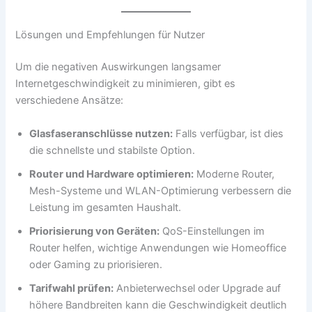
Lösungen und Empfehlungen für Nutzer
Um die negativen Auswirkungen langsamer
Internetgeschwindigkeit zu minimieren, gibt es
verschiedene Ansätze:
Glasfaseranschlüsse nutzen:
Falls verfügbar, ist dies
die schnellste und stabilste Option.
Router und Hardware optimieren:
Moderne Router,
Mesh-Systeme und WLAN-Optimierung verbessern die
Leistung im gesamten Haushalt.
Priorisierung von Geräten:
QoS-Einstellungen im
Router helfen, wichtige Anwendungen wie Homeoffice
oder Gaming zu priorisieren.
Tarifwahl prüfen:
Anbieterwechsel oder Upgrade auf
höhere Bandbreiten kann die Geschwindigkeit deutlich