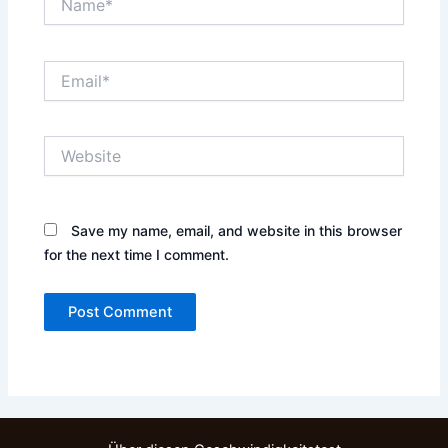
Email*
Website
Save my name, email, and website in this browser
for the next time I comment.