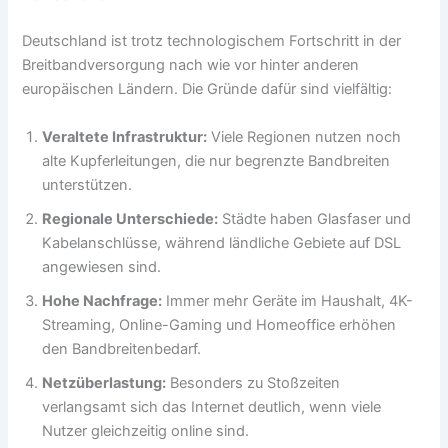
Deutschland ist trotz technologischem Fortschritt in der
Breitbandversorgung nach wie vor hinter anderen
europäischen Ländern. Die Gründe dafür sind vielfältig:
Veraltete Infrastruktur:
Viele Regionen nutzen noch
alte Kupferleitungen, die nur begrenzte Bandbreiten
unterstützen.
Regionale Unterschiede:
Städte haben Glasfaser und
Kabelanschlüsse, während ländliche Gebiete auf DSL
angewiesen sind.
Hohe Nachfrage:
Immer mehr Geräte im Haushalt, 4K-
Streaming, Online-Gaming und Homeoffice erhöhen
den Bandbreitenbedarf.
Netzüberlastung:
Besonders zu Stoßzeiten
verlangsamt sich das Internet deutlich, wenn viele
Nutzer gleichzeitig online sind.