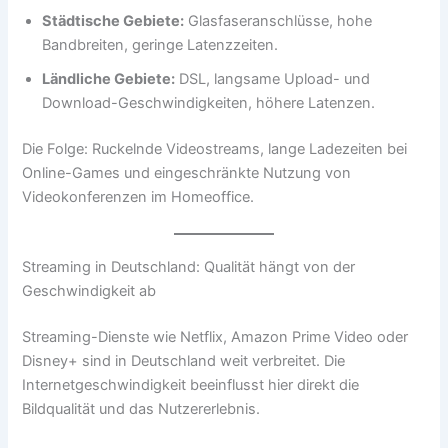
Städtische Gebiete:
Glasfaseranschlüsse, hohe
Bandbreiten, geringe Latenzzeiten.
Ländliche Gebiete:
DSL, langsame Upload- und
Download-Geschwindigkeiten, höhere Latenzen.
Die Folge: Ruckelnde Videostreams, lange Ladezeiten bei
Online-Games und eingeschränkte Nutzung von
Videokonferenzen im Homeoffice.
Streaming in Deutschland: Qualität hängt von der
Geschwindigkeit ab
Streaming-Dienste wie Netflix, Amazon Prime Video oder
Disney+ sind in Deutschland weit verbreitet. Die
Internetgeschwindigkeit beeinflusst hier direkt die
Bildqualität und das Nutzererlebnis.