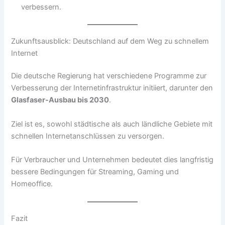
verbessern.
Zukunftsausblick: Deutschland auf dem Weg zu schnellem
Internet
Die deutsche Regierung hat verschiedene Programme zur
Verbesserung der Internetinfrastruktur initiiert, darunter den
Glasfaser-Ausbau bis 2030
.
Ziel ist es, sowohl städtische als auch ländliche Gebiete mit
schnellen Internetanschlüssen zu versorgen.
Für Verbraucher und Unternehmen bedeutet dies langfristig
bessere Bedingungen für Streaming, Gaming und
Homeoffice.
Fazit