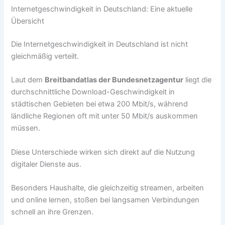
Internetgeschwindigkeit in Deutschland: Eine aktuelle
Übersicht
Die Internetgeschwindigkeit in Deutschland ist nicht
gleichmäßig verteilt.
Laut dem
Breitbandatlas der Bundesnetzagentur
liegt die
durchschnittliche Download-Geschwindigkeit in
städtischen Gebieten bei etwa 200 Mbit/s, während
ländliche Regionen oft mit unter 50 Mbit/s auskommen
müssen.
Diese Unterschiede wirken sich direkt auf die Nutzung
digitaler Dienste aus.
Besonders Haushalte, die gleichzeitig streamen, arbeiten
und online lernen, stoßen bei langsamen Verbindungen
schnell an ihre Grenzen.