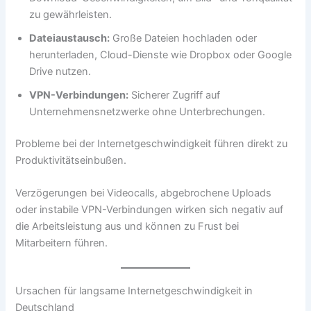
zu gewährleisten.
Dateiaustausch:
Große Dateien hochladen oder
herunterladen, Cloud-Dienste wie Dropbox oder Google
Drive nutzen.
VPN-Verbindungen:
Sicherer Zugriff auf
Unternehmensnetzwerke ohne Unterbrechungen.
Probleme bei der Internetgeschwindigkeit führen direkt zu
Produktivitätseinbußen.
Verzögerungen bei Videocalls, abgebrochene Uploads
oder instabile VPN-Verbindungen wirken sich negativ auf
die Arbeitsleistung aus und können zu Frust bei
Mitarbeitern führen.
Ursachen für langsame Internetgeschwindigkeit in
Deutschland