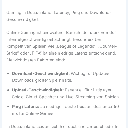
Gaming in Deutschland: Latency, Ping und Download-
Geschwindigkeit
Online-Gaming ist ein weiterer Bereich, der stark von der
Internetgeschwindigkeit abhängt. Besonders bei
kompetitiven Spielen wie „League of Legends“, „Counter-
Strike“ oder „FIFA“ ist eine niedrige Latenz entscheidend.
Die wichtigsten Faktoren sind:
Download-Geschwindigkeit:
Wichtig für Updates,
Downloads großer Spielinhalte.
Upload-Geschwindigkeit:
Essentiell für Multiplayer-
Spiele, Cloud-Speicher und Live-Streaming von Spielen.
Ping / Latenz:
Je niedriger, desto besser; ideal unter 50
ms für Online-Games.
In Deutschland zeigen sich hier deutliche Unterschiede: In