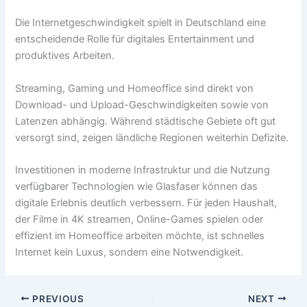
Die Internetgeschwindigkeit spielt in Deutschland eine
entscheidende Rolle für digitales Entertainment und
produktives Arbeiten.
Streaming, Gaming und Homeoffice sind direkt von
Download- und Upload-Geschwindigkeiten sowie von
Latenzen abhängig. Während städtische Gebiete oft gut
versorgt sind, zeigen ländliche Regionen weiterhin Defizite.
Investitionen in moderne Infrastruktur und die Nutzung
verfügbarer Technologien wie Glasfaser können das
digitale Erlebnis deutlich verbessern. Für jeden Haushalt,
der Filme in 4K streamen, Online-Games spielen oder
effizient im Homeoffice arbeiten möchte, ist schnelles
Internet kein Luxus, sondern eine Notwendigkeit.
PREVIOUS
NEXT