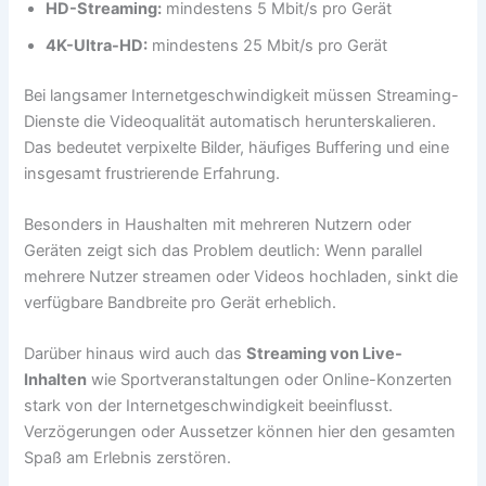
HD-Streaming:
mindestens 5 Mbit/s pro Gerät
4K-Ultra-HD:
mindestens 25 Mbit/s pro Gerät
Bei langsamer Internetgeschwindigkeit müssen Streaming-
Dienste die Videoqualität automatisch herunterskalieren.
Das bedeutet verpixelte Bilder, häufiges Buffering und eine
insgesamt frustrierende Erfahrung.
Besonders in Haushalten mit mehreren Nutzern oder
Geräten zeigt sich das Problem deutlich: Wenn parallel
mehrere Nutzer streamen oder Videos hochladen, sinkt die
verfügbare Bandbreite pro Gerät erheblich.
Darüber hinaus wird auch das
Streaming von Live-
Inhalten
wie Sportveranstaltungen oder Online-Konzerten
stark von der Internetgeschwindigkeit beeinflusst.
Verzögerungen oder Aussetzer können hier den gesamten
Spaß am Erlebnis zerstören.