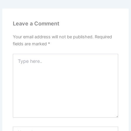
Leave a Comment
Your email address will not be published.
Required
fields are marked
*
Type
here..
Name*