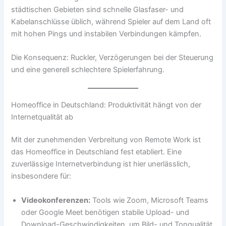
städtischen Gebieten sind schnelle Glasfaser- und
Kabelanschlüsse üblich, während Spieler auf dem Land oft
mit hohen Pings und instabilen Verbindungen kämpfen.
Die Konsequenz: Ruckler, Verzögerungen bei der Steuerung
und eine generell schlechtere Spielerfahrung.
Homeoffice in Deutschland: Produktivität hängt von der
Internetqualität ab
Mit der zunehmenden Verbreitung von Remote Work ist
das Homeoffice in Deutschland fest etabliert. Eine
zuverlässige Internetverbindung ist hier unerlässlich,
insbesondere für:
Videokonferenzen:
Tools wie Zoom, Microsoft Teams
oder Google Meet benötigen stabile Upload- und
Download-Geschwindigkeiten, um Bild- und Tonqualität